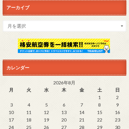
アーカイブ
カレンダー
2026年8月
月
火
水
木
金
土
日
1
2
3
4
5
6
7
8
9
10
11
12
13
14
15
16
17
18
19
20
21
22
23
24
25
26
27
28
29
30