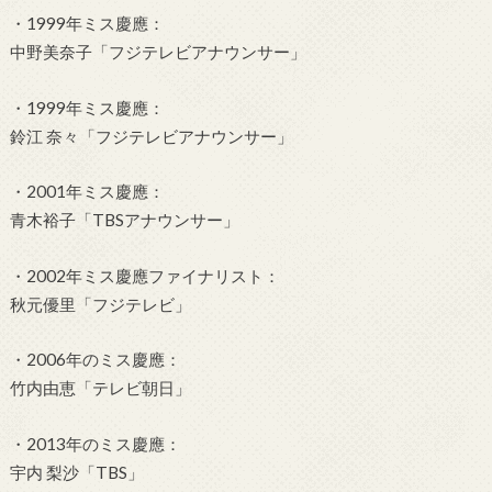
・1999年ミス慶應：
中野美奈子「フジテレビアナウンサー」
・1999年ミス慶應：
鈴江 奈々「フジテレビアナウンサー」
・2001年ミス慶應：
青木裕子「TBSアナウンサー」
・2002年ミス慶應ファイナリスト：
秋元優里「フジテレビ」
・2006年のミス慶應：
竹内由恵「テレビ朝日」
・2013年のミス慶應：
宇内 梨沙「TBS」