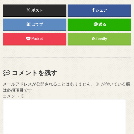
ポスト
シェア
はてブ
送る
Pocket
feedly
コメントを残す
メールアドレスが公開されることはありません。
※
が付いている欄
は必須項目です
コメント
※