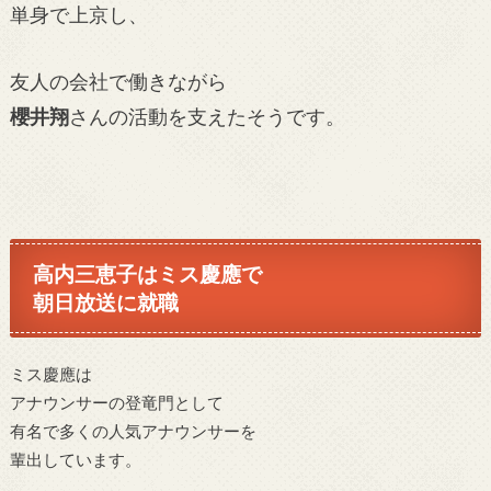
単身で上京し、
友人の会社で働きながら
櫻井翔
さんの活動を支えたそうです。
高内三恵子はミス慶應で
朝日放送に就職
ミス慶應は
アナウンサーの登竜門として
有名で多くの人気アナウンサーを
輩出しています。