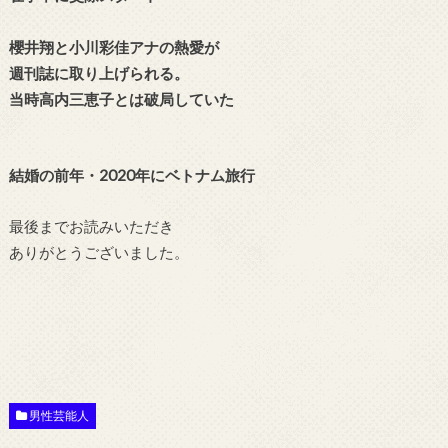
櫻井翔と小川彩佳アナの熱愛が
週刊誌に取り上げられる。
当時高内三恵子とは破局していた
結婚の前年・2020年にベトナム旅行
最後までお読みいただき
ありがとうございました。
男性芸能人