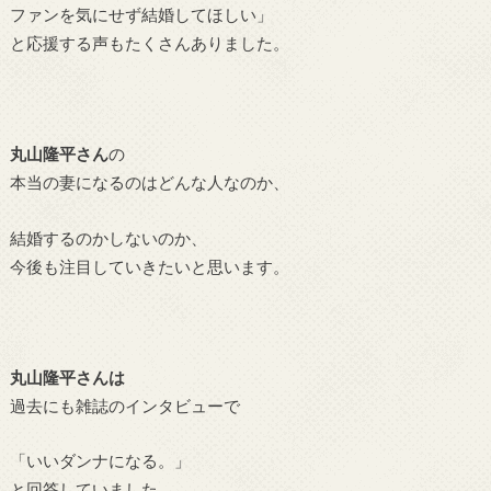
ファンを気にせず結婚してほしい」
と応援する声もたくさんありました。
丸山隆平さん
の
本当の妻になるのはどんな人なのか、
結婚するのかしないのか、
今後も注目していきたいと思います。
丸山隆平さんは
過去にも雑誌のインタビューで
「いいダンナになる。」
と回答していました。