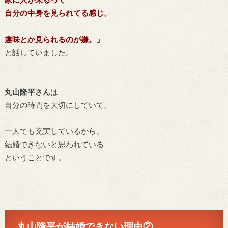
自分の中身を見られてる感じ。
趣味とか見られるのが嫌。」
と話していました。
丸山隆平さん
は
自分の時間を大切にしていて、
一人でも充実しているから、
結婚できないと思われている
ということです。
丸山隆平が結婚できない理由②