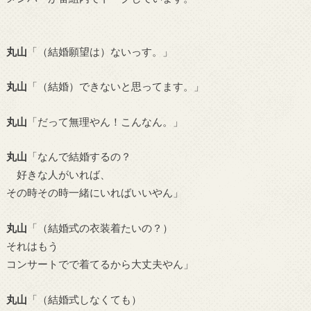
丸山
「（結婚願望は）ないっす。」
丸山
「（結婚）できないと思ってます。」
丸山
「だって無理やん！こんなん。」
丸山
「なんで結婚するの？
好きな人がいれば、
その時その時一緒にいればいいやん」
丸山
「（結婚式の衣装着たいの？）
それはもう
コンサートでで着てるから大丈夫やん」
丸山
「（結婚式しなくても）