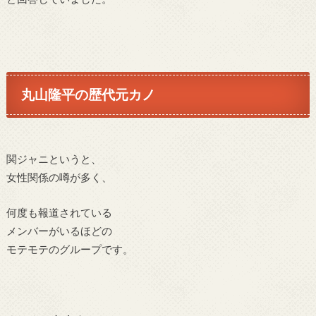
丸山隆平の歴代元カノ
関ジャニというと、
女性関係の噂が多く、
何度も報道されている
メンバーがいるほどの
モテモテのグループです。