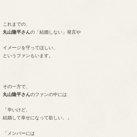
これまでの、
丸山隆平さん
の「結婚しない」発言や
イメージを守ってほしい、
というファンもいます。
その一方で、
丸山隆平さん
のファンの中には
「辛いけど、
結婚して幸せになって欲しい。」
「メンバーには