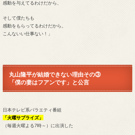
感動を与えてるわけだから、
そして僕たちも
感動をもらってるわけだから。
こんないい仕事ない！」
丸山隆平が結婚できない理由その③
「僕の妻はフアンです」と公言
日本テレビ系バラエティ番組
「火曜サプライズ」
（毎週火曜よる7時～）に出演した