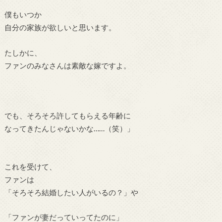
僕もいつか
自分の家族が欲しいと思います。
たしかに、
ファンのみなさんは素敵な嫁ですよ。
でも、そろそろ許してもらえる年齢に
なってきたんじゃないかな……（笑）」
これを受けて、
ファンは
「そろそろ結婚したい人がいるの？」や
「ファンが妻だっていってたのに」