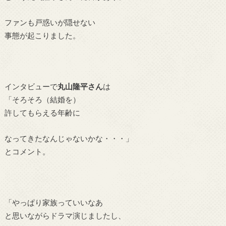
ファンも戸惑いが隠せない
事態が起こりました。
インタビューで
丸山隆平さん
は
「そろそろ（結婚を）
許してもらえる年齢に
なってきたなんじゃないかな・・・」
とコメント。
「やっぱり家族っていいなあ
と思いながらドラマ演じましたし、