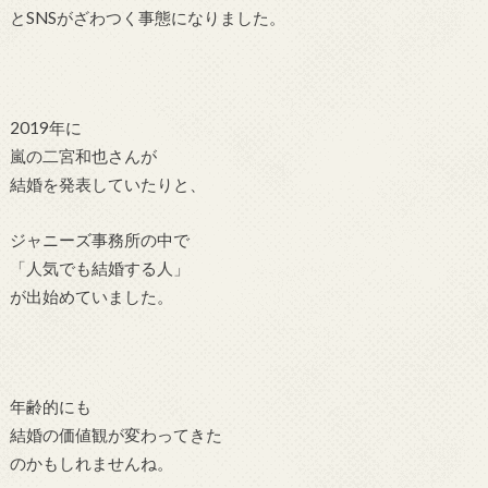
とSNSがざわつく事態になりました。
2019年に
嵐の二宮和也さんが
結婚を発表していたりと、
ジャニーズ事務所の中で
「人気でも結婚する人」
が出始めていました。
年齢的にも
結婚の価値観が変わってきた
のかもしれませんね。