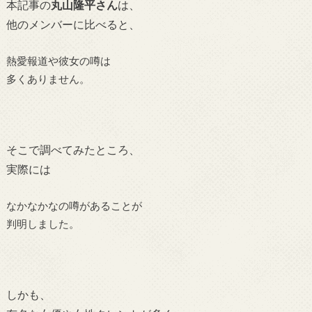
本記事の
丸山隆平さん
は、
他のメンバーに比べると、
熱愛報道や彼女の噂は
多くありません。
そこで調べてみたところ、
実際には
なかなかなの噂があることが
判明しました。
しかも、