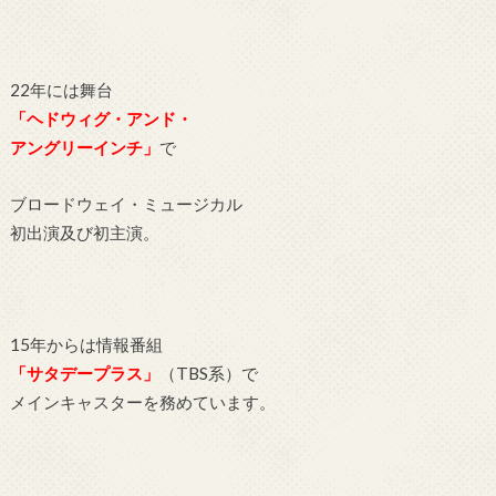
22年には舞台
「ヘドウィグ・アンド・
アングリーインチ」
で
ブロードウェイ・ミュージカル
初出演及び初主演。
15年からは情報番組
「サタデープラス」
（TBS系）で
メインキャスターを務めています。