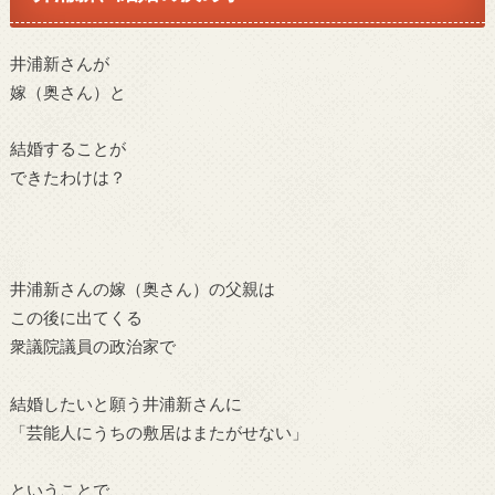
井浦新さんが
嫁（奥さん）と
結婚することが
できたわけは？
井浦新さんの嫁（奥さん）の父親
は
この後に出てくる
衆議院議員の政治家で
結婚したいと願う井浦新さんに
「芸能人にうちの敷居はまたがせない」
ということで、