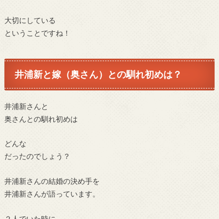
大切にしている
ということですね！
井浦新と嫁（奥さん）との馴れ初めは？
井浦新さんと
奥さんとの馴れ初めは
どんな
だったのでしょう？
井浦新さんの結婚の決め手を
井浦新さんが語っています。
２人でいた時に、