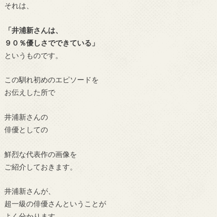
それは、
「井浦新さんは、
９０％優しさでできている」
というものです。
この馴れ初めのエピソードを
お伝えした所で
井浦新さんの
俳優としての
鮮烈な代表作の画像を
ご紹介しておきます。
井浦新さんが、
超一級の俳優さんということが
よく分かります。