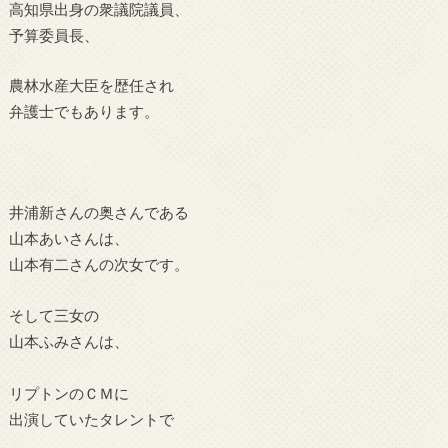
高知県出身の衆議院議員、
予算委員長、
農林水産大臣を歴任され
弁護士でもあります。
井浦新さんの奥さんである
山本あいさんは、
山本有二さんの次女です。
そして三女の
山本ふみさんは、
リプトンのＣＭに
出演していたタレントで