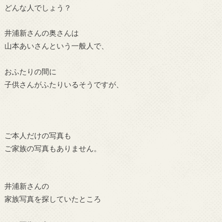
どんな人でしょう？
井浦新さんの奥さんは
山本あいさんという一般人で、
おふたりの間に
子供さんがふたりいるそうですが、
ご本人だけの写真も
ご家族の写真もありません。
井浦新さんの
家族写真を探していたところ