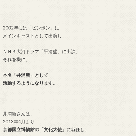
2002年には「ピンポン」に
メインキャストとして出演し、
ＮＨＫ大河ドラマ「
平清盛」に
出演、
それを機に、
本名「井浦新」として
活動するようになります。
井浦新さんは、
2013年4月より
京都国立博物館の「文化大使」
に就任し、