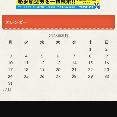
カレンダー
2026年8月
月
火
水
木
金
土
日
1
2
3
4
5
6
7
8
9
10
11
12
13
14
15
16
17
18
19
20
21
22
23
24
25
26
27
28
29
30
31
« 3月