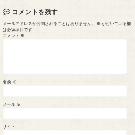
コメントを残す
メールアドレスが公開されることはありません。
※
が付いている欄
は必須項目です
コメント
※
名前
※
メール
※
サイト