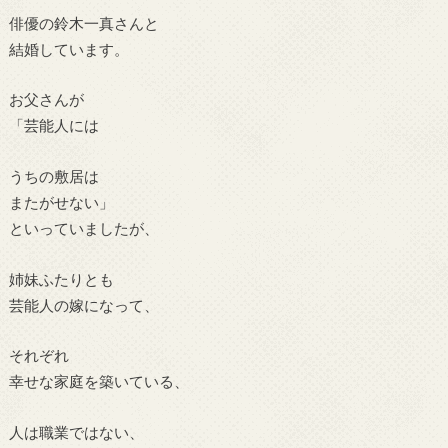
俳優の鈴木一真さんと
結婚しています。
お父さんが
「芸能人には
うちの敷居は
またがせない」
といっていましたが、
姉妹ふたりとも
芸能人の嫁になって、
それぞれ
幸せな家庭を築いている、
人は職業ではない、