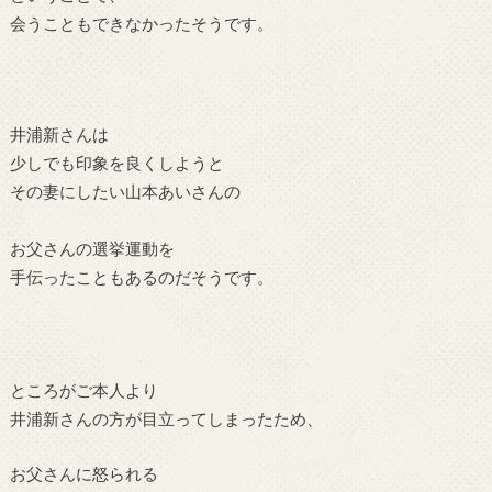
会うこともできなかったそうです。
井浦新さんは
少しでも印象を良くしようと
その妻にしたい山本あいさんの
お父さんの選挙運動を
手伝ったこともあるのだそうです。
ところがご本人より
井浦新さんの方が目立ってしまったため、
お父さんに怒られる