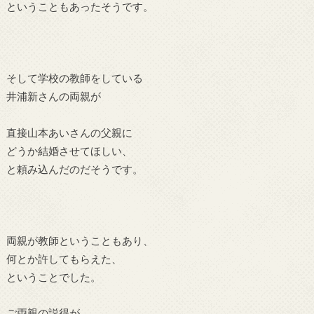
ということもあったそうです。
そして学校の教師をしている
井浦新さんの両親が
直接山本あいさんの父親に
どうか結婚させてほしい、
と頼み込んだのだそうです。
両親が教師ということもあり、
何とか許してもらえた、
ということでした。
ご両親の説得が