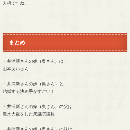
人柄ですね。
まとめ
・井浦新さんの嫁（奥さん）は
山本あいさん
・井浦新さんの嫁（奥さん）と
結婚する決め手がすごい！
・井浦新さんの嫁（奥さん）の父は
農水大臣をした衆議院議員
・井浦新さんの嫁（奥さん）の妹は