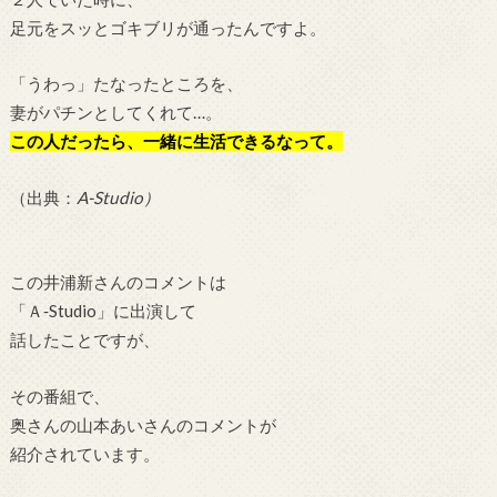
足元をスッとゴキブリが通ったんですよ。
「うわっ」たなったところを、
妻がパチンとしてくれて…。
この人だったら、一緒に生活できるなって。
（出典：
A-Studio）
この井浦新さんのコメントは
「Ａ‐Studio」に出演して
話したことですが、
その番組で、
奥さんの山本あいさんのコメントが
紹介されています。