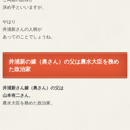
決め手といいますが、
やはり
井浦新さんの人柄が
あってのことでしょうね。
井浦新の嫁（奥さん）の父は農水大臣を務め
た政治家
井浦新さん嫁（奥さん）の父は
山本有二さん、
農水大臣を務めた政治家。