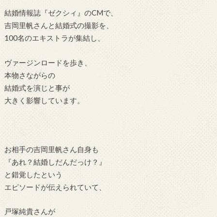
結婚情報誌『ゼクシィ』のCMで、
吉岡里帆さんと結婚式の撮影を、
100名のエキストラが集結し、
ヴァージンロードを歩き、
本物さながらの
結婚式を演じと事が
大きく影響しています。
お相手の吉岡里帆さん自身も
『あれ？結婚しだんだっけ？』
と錯覚したという
エピソードが伝えられていて、
戸塚純貴さんが