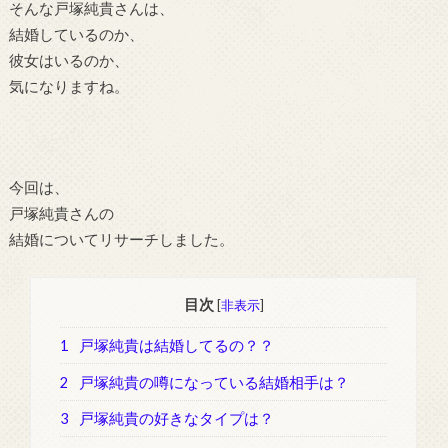
そんな戸塚純貴さんは、
結婚しているのか、
彼女はいるのか、
気になりますね。
今回は、
戸塚純貴さんの
結婚についてリサーチしました。
目次
[
非表示
]
1
戸塚純貴は結婚してるの？？
2
戸塚純貴の噂になっている結婚相手は？
3
戸塚純貴の好きなタイプは？