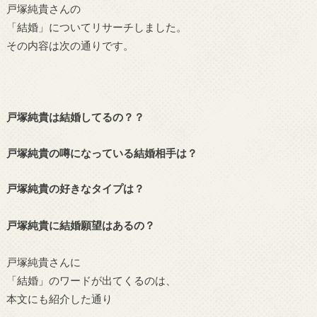
戸塚純貴さんの
「結婚」についてリサーチしました。
その内容は次の通りです。
戸塚純貴は結婚してるの？？
戸塚純貴の噂になっている結婚相手は？
戸塚純貴の好きなタイプは？
戸塚純貴に結婚願望はあるの？
戸塚純貴さんに
「結婚」のワードが出てくるのは、
本文にも紹介した通り