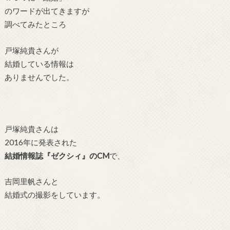
のワードが出てきますが
調べてみたところ
戸塚純貴さんが
結婚している情報は
ありませんでした。
戸塚純貴さんは
2016年に発表された
結婚情報誌『ゼクシィ』のCM
で、
吉岡里帆さんと
結婚式の撮影をしています。