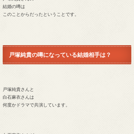
結婚の噂は
このことからだったということです。
戸塚純貴の噂になっている結婚相手は？
戸塚純貴さんと
白石麻衣さんは
何度かドラマで共演しています。