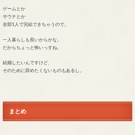
ゲームとか
サウナとか
全部1人で完結できちゃうので。
一人暮らしも長いからかな。
だからちょっと怖いっすね。
結婚したいんですけど、
そのために辞めたくないものもあるし。
まとめ