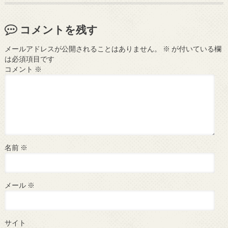
コメントを残す
メールアドレスが公開されることはありません。
※
が付いている欄
は必須項目です
コメント
※
名前
※
メール
※
サイト