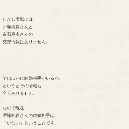
しかし
実際には
戸塚純貴さんと
白石麻衣さんの
交際情報はありません。
ではほかに結婚相手がいるか、
というとその情報も
全くありません。
なので現在
戸塚純貴さんの結婚相手は
「いない」ということです。