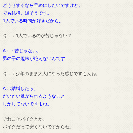
どうせするなら早めにしたいですけど。
でも結構、遅そうです。
1人でいる時間が好きだから
。
Ｑ：：1人でいるのが苦じゃない？
A：：苦じゃない。
男の子の趣味が絶えないんです
Ｑ：：
少年のまま大人になった感じですもんね。
A：:結婚したら、
だいたい嫌がられるようなこと
しかしてないですよね。
それこそバイクとか。
バイクだって安くないですからね。