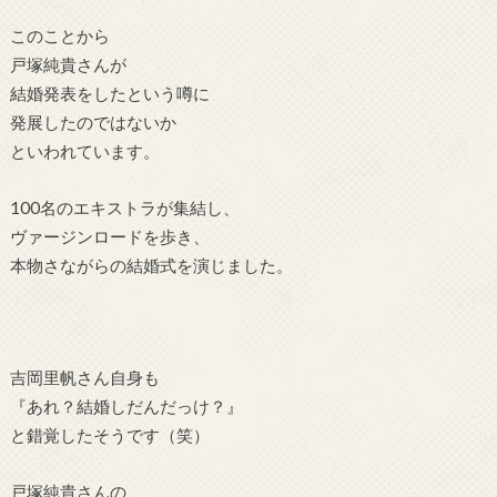
このことから
戸塚純貴さんが
結婚発表をしたという噂に
発展したのではないか
といわれています。
100名のエキストラが集結し、
ヴァージンロードを歩き、
本物さながらの結婚式を演じました。
吉岡里帆さん自身も
『あれ？結婚しだんだっけ？』
と錯覚したそうです（笑）
戸塚純貴さんの