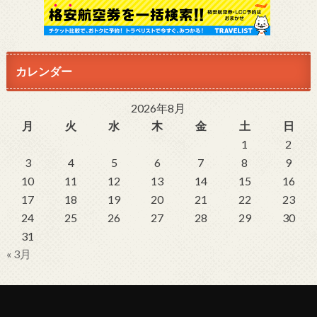
カレンダー
2026年8月
月
火
水
木
金
土
日
1
2
3
4
5
6
7
8
9
10
11
12
13
14
15
16
17
18
19
20
21
22
23
24
25
26
27
28
29
30
31
« 3月