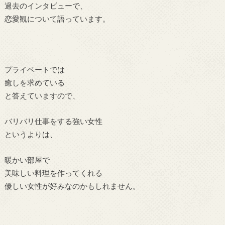
過去のインタビューで、
恋愛観について語っています。
プライベートでは
癒しを求めている
と答えていますので、
バリバリ仕事をする強い女性
というよりは、
暖かい部屋で
美味しい料理を作ってくれる
優しい女性が好みなのかもしれません。