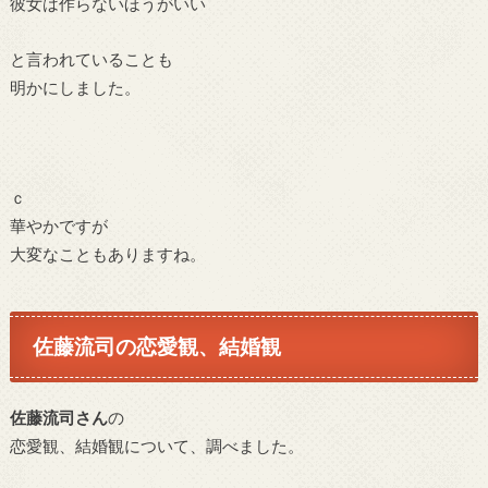
彼女は作らないほうがいい
と言われていることも
明かにしました。
ｃ
華やかですが
大変なこともありますね。
佐藤流司の恋愛観、結婚観
佐藤流司さん
の
恋愛観、結婚観について、調べました。