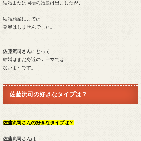
結婚または同棲の話題は出ましたが、
結婚願望にまでは
発展はしませんでした。
佐藤流司さん
にとって
結婚はまだ身近のテーマでは
ないようです。
佐藤流司の好きなタイプは？
佐藤流司さんの好きなタイプは？
佐藤流司さん
は