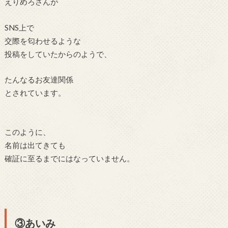
えりめろさんが
SNS上で
交際を匂わせるような
投稿をしていたからのようで、
たんなるお友達関係
とされています。
このように、
名前は出てきても
確証に至るまでにはなっていません。
③あいみ