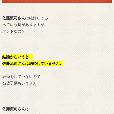
佐藤流司さん
は結婚してる
っていう噂がありますが、
ホントなの？
結論からいうと、
佐藤流司さんは結婚していません。
結婚をしていないので、
当然子供もいません。
佐藤流司さん
は