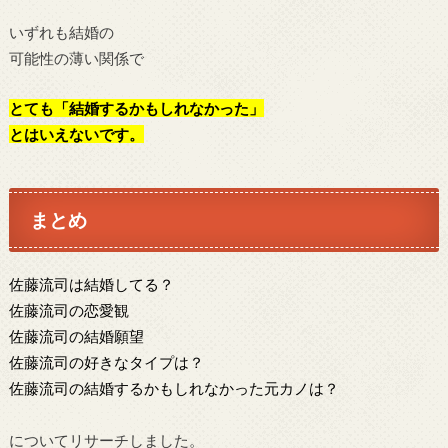
いずれも結婚の
可能性の薄い関係で
とても「結婚するかもしれなかった」
とはいえないです。
まとめ
佐藤流司は結婚してる？
佐藤流司の恋愛観
佐藤流司の結婚願望
佐藤流司の好きなタイプは？
佐藤流司の結婚するかもしれなかった元カノは？
についてリサーチしました。