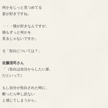
何かをじっと見つめてる
姿が好きですね。
・・・猫が好きなんですが、
猫もずっと何かを
見るじゃないですか」
Ｑ「告白については？」
佐藤流司さん
「（告白は自分からしたい派、
だといって）
もし自分が告白された時に、
断ったら申し訳ない
と感じてしまうから」