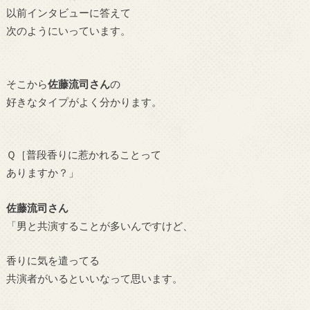
以前インタビューに答えて
次のようにいっています。
そこから
佐藤流司さん
の
好きなタイプがよく分かります。
Ｑ［普段香りに惹かれることって
ありますか？」
佐藤流司さん
「男と共演することが多いんですけど、
香りに気を遣ってる
共演者がいるといいなって思います。