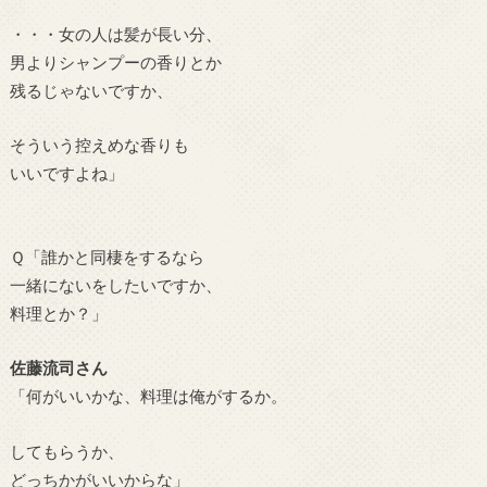
・・・女の人は髪が長い分、
男よりシャンプーの香りとか
残るじゃないですか、
そういう控えめな香りも
いいですよね」
Ｑ「誰かと同棲をするなら
一緒にないをしたいですか、
料理とか？」
佐藤流司さん
「何がいいかな、料理は俺がするか。
してもらうか、
どっちかがいいからな」