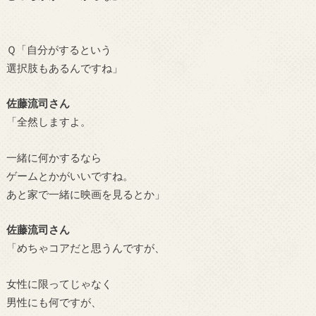
Ｑ「自分がするという
選択肢もあるんですね」
佐藤流司さん
「全然しますよ。
一緒に何かするなら
ゲームとかがいいですね。
あと家で一緒に映画を見るとか」
佐藤流司さん
「めちゃコアだと思うんですが、
女性に限ってじゃなく
男性にも何ですが、