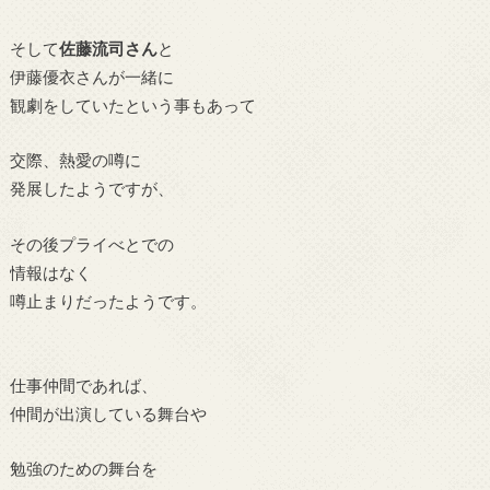
そして
佐藤流司さん
と
伊藤優衣さんが一緒に
観劇をしていたという事もあって
交際、熱愛の噂に
発展したようですが、
その後プライべとでの
情報はなく
噂止まりだったようです。
仕事仲間であれば、
仲間が出演している舞台や
勉強のための舞台を