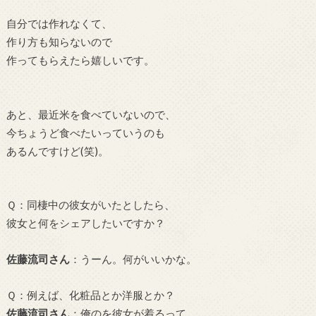
自分では作れなくて、
作り方も知らないので
作ってもらえたら嬉しいです。
あと、最近米を食べていないので、
今ちょうど食べたいっていうのも
あるんですけど(笑)。
Ｑ：同棲中の彼女がいたとしたら、
彼女と何をシェアしたいですか？
佐藤流司さん
：
うーん。何がいいかな。
Ｑ：例えば、化粧品とか洋服とか？
佐藤流司さん
：
俺のを彼女が着るって