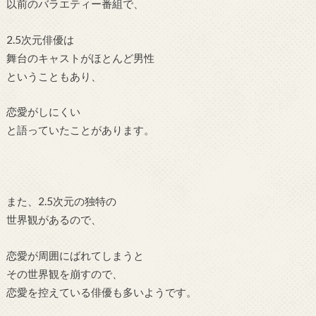
以前のバラエティー番組で、
2.5次元俳優は
舞台のキャストがほとんど男性
ということもあり、
恋愛がしにくい
と語っていたことがあります。
また、2.5次元の独特の
世界観があるので、
恋愛が周囲にばれてしまうと
その世界観を崩すので、
恋愛を控えている俳優も多いようです。