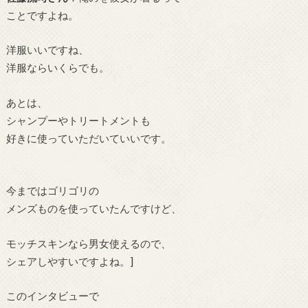
ことですよね。
洋服いいですね、
洋服ならいくらでも。
あとは、
シャンプーやトリートメントも
好きに使っていただいていいです。
今まではゴリゴリの
メンズものを使っていたんですけど、
モッチスキンなら男女使えるので、
シェアしやすいですよね。
]
このインタビューで