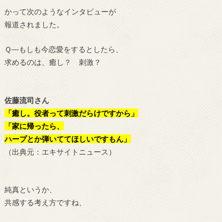
かって次のようなインタビューが
報道されました。
Ｑ―もしも今恋愛をするとしたら、
求めるのは、癒し？ 刺激？
佐藤流司さん
「癒し。役者って刺激だらけですから」
「家に帰ったら、
ハープとか弾いててほしいですもん」
（
出典元：エキサイトニュース
）
純真というか、
共感する考え方ですね、