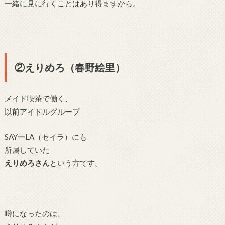
一緒に見に行くことはあり得ますから。
②えりめろ
（春野絵里）
メイド喫茶で働く、
以前アイドルグループ
SAYーLA（セイラ）にも
所属していた
えりめろさん
という方です。
噂になったのは、