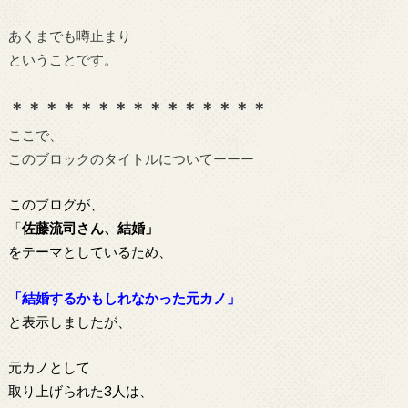
あくまでも噂止まり
ということです。
＊＊＊＊＊＊＊＊＊＊＊＊＊＊＊
ここで、
このブロックのタイトルについてーーー
このブログが、
「
佐藤流司さん、結婚」
をテーマとしているため、
「結婚するかもしれなかった元カノ」
と表示しましたが、
元カノとして
取り上げられた3人は、