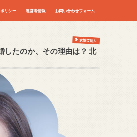
ーポリシー
運営者情報
お問い合わせフォーム
女性芸能人
結婚したのか、その理由は？ 北