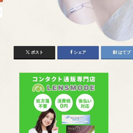
ポスト
シェア
はてブ