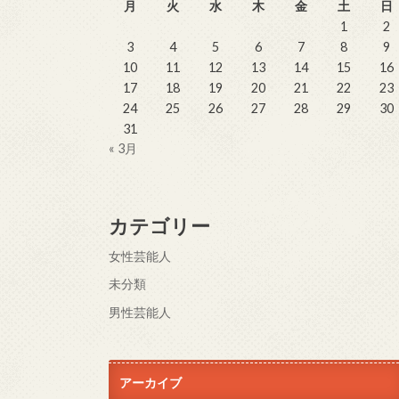
月
火
水
木
金
土
日
1
2
3
4
5
6
7
8
9
10
11
12
13
14
15
16
17
18
19
20
21
22
23
24
25
26
27
28
29
30
31
« 3月
カテゴリー
女性芸能人
未分類
男性芸能人
アーカイブ