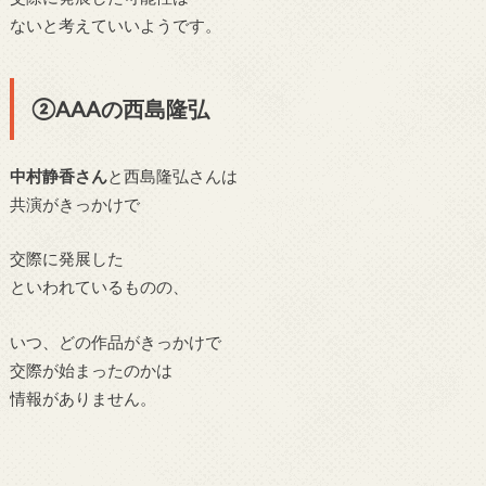
ないと考えていいようです。
②AAAの西島隆弘
中村静香さん
と西島隆弘さんは
共演がきっかけで
交際に発展した
といわれているものの、
いつ、どの作品がきっかけで
交際が始まったのかは
情報がありません。