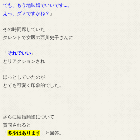
でも、もう地味婚でいいです…。
えっ、ダメですかね？
」
その時同席していた
タレントで女医の西川史子さんに
「
それでいい
」
とリアクションされ
ほっとしていたのが
とても可愛く印象的でした。
さらに結婚願望について
質問されると
「
多少はあります
」と回答。