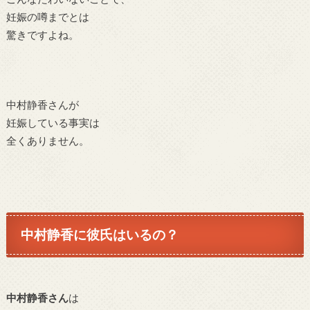
妊娠の噂までとは
驚きですよね。
中村静香さんが
妊娠している事実は
全くありません。
中村静香に彼氏はいるの？
中村静香さん
は