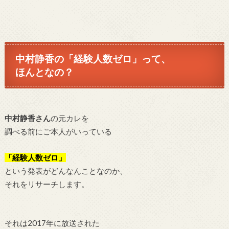
中村静香の「経験人数ゼロ」って、
ほんとなの？
中村静香さん
の元カレを
調べる前にご本人がいっている
「経験人数ゼロ」
という発表がどんなんことなのか、
それをリサーチします。
それは
2017年に放送された