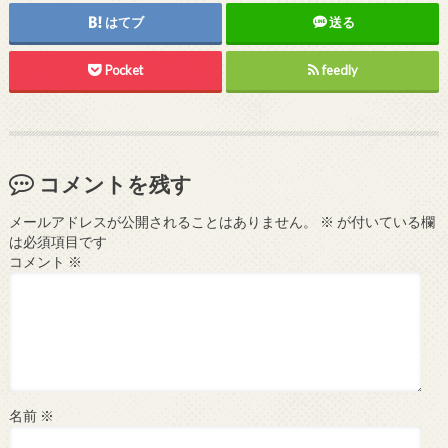
はてブ
送る
Pocket
feedly
コメントを残す
メールアドレスが公開されることはありません。
※
が付いている欄
は必須項目です
コメント
※
名前
※