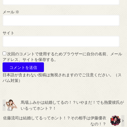
メール
※
サイト
次回のコメントで使用するためブラウザーに自分の名前、メール
アドレス、サイトを保存する。
日本語が含まれない投稿は無視されますのでご注意ください。（ス
パム対策）
馬場ふみかは結婚してるの！？いやまだ！でも熱愛彼氏が
いるってホント？！
佐藤流司は結婚してるってホント！？その相手は伊藤優衣
なの！？