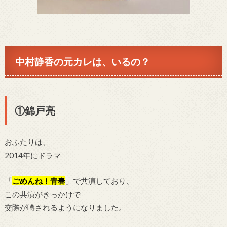
中村静香の元カレは、いるの？
①錦戸亮
おふたりは、
2014年にドラマ
「
ごめんね！青春
」で共演しており、
この共演がきっかけで
交際が噂されるようになりました。