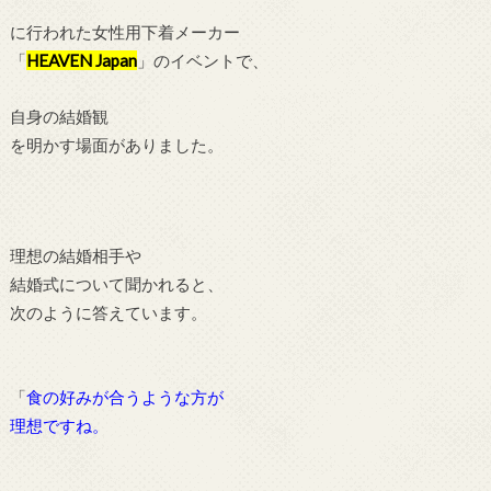
に行われた女性用下着メーカー
「
HEAVEN Japan
」のイベントで、
自身の結婚観
を明かす場面がありました。
理想の結婚相手や
結婚式について聞かれると、
次のように答えています。
「
食の好みが合うような方が
理想ですね。