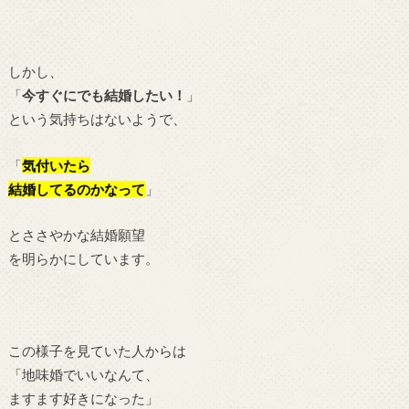
しかし、
「
今すぐにでも結婚したい！
」
という気持ちはないようで、
「
気付いたら
結婚してるのかなって
」
とささやかな結婚願望
を明らかにしています。
この様子を見ていた人からは
「地味婚でいいなんて、
ますます好きになった」