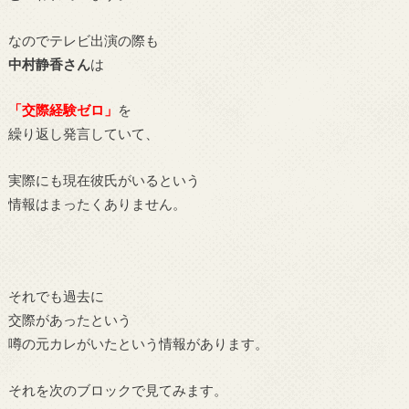
なのでテレビ出演の際も
中村静香さん
は
「交際経験ゼロ」
を
繰り返し発言していて、
実際にも現在彼氏がいるという
情報はまったくありません。
それでも過去に
交際があったという
噂の元カレがいたという情報があります。
それを次のブロックで見てみます。