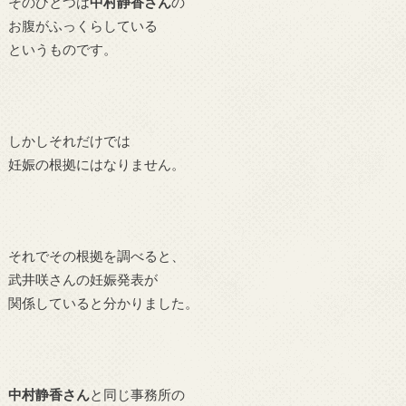
そのひとつは
中村静香さん
の
お腹がふっくらしている
というものです。
しかしそれだけでは
妊娠の根拠にはなりません。
それでその根拠を調べると、
武井咲さんの妊娠発表が
関係していると分かりました。
中村静香さん
と同じ事務所の