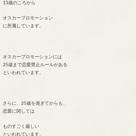
13歳のころから
オスカープロモーション
に所属しています。
オスカープロモーションには
25歳まで恋愛禁止ルールがある
といわれています。
さらに、25歳を過ぎてからも、
恋愛に関しては
ものすごく厳しい
といわれています。