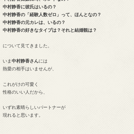
中村静香に彼氏はいるの？
中村静香の「経験人数ゼロ」って、ほんとなの？
中村静香の元カレは、いるの？
中村静香の好きなタイプは？それと結婚観は？
について見てきました。
いま
中村静香さん
には
熱愛の相手はいませんが、
これがけの可愛く
性格のいい人だから、
いずれ素晴らしいパートナーが
現れると思います。