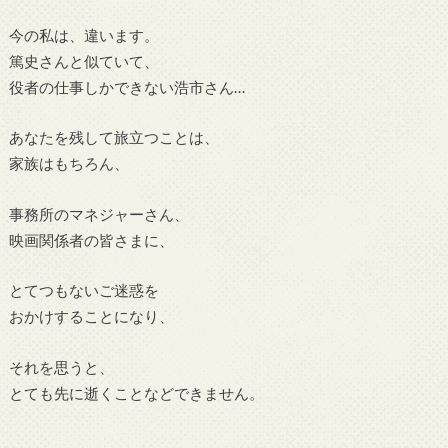
今の私は、違います。
篤史さんと似ていて、
役者の仕事しかできない浩市さん…
あなたを残して旅立つことは、
家族はもちろん、
事務所のマネジャーさん、
映画関係者の皆さまに、
とてつもないご迷惑を
おかけすることになり、
それを思うと、
とても先に逝くことなどできません。