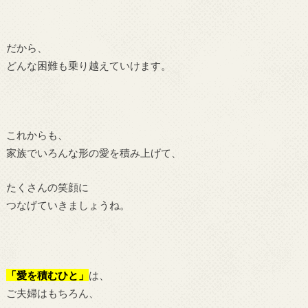
だから、
どんな困難も乗り越えていけます。
これからも、
家族でいろんな形の愛を積み上げて、
たくさんの笑顔に
つなげていきましょうね。
「愛を積むひと」
は、
ご夫婦はもちろん、