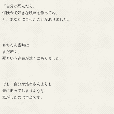
「自分が死んだら、
保険金で好きな映画を作ってね」
と、あなたに言ったことがありました。
もちろん当時は、
まだ若く、
死という存在が遠くにありました。
でも、自分が浩市さんよりも、
先に逝ってしまうような
気がしたのは本当です。