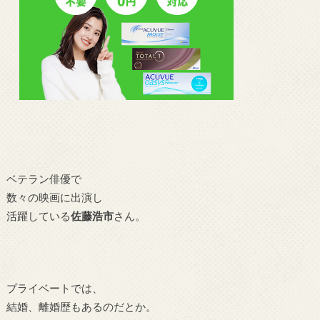
ベテラン俳優で
数々の映画に出演し
活躍している
佐藤浩市
さん。
プライベートでは、
結婚、離婚歴もあるのだとか。