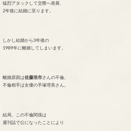
猛烈アタックして交際へ発展、
2年後に結婚に至ります。
しかし結婚から3年後の
1989年に離婚してしまいます。
離婚原因は
佐藤浩市
さんの不倫。
不倫相手は女優の手塚理美さん。
結局、この不倫関係は
週刊誌で公になったことにより