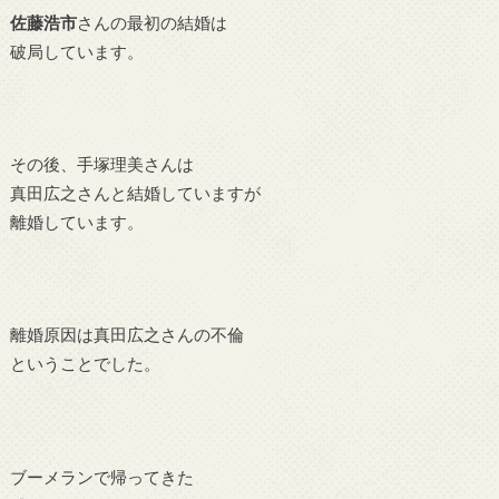
佐藤浩市
さんの最初の結婚は
破局しています。
その後、
手塚理美さんは
真田広之さんと結婚していますが
離婚しています。
離婚原因は真田広之さんの不倫
ということでした。
ブーメランで帰ってきた