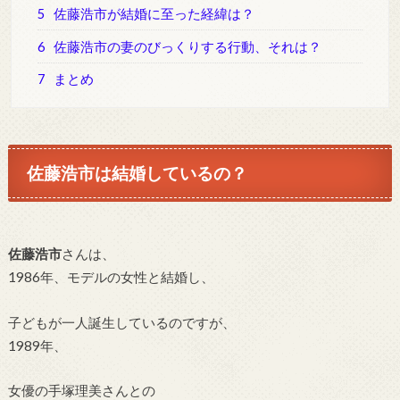
5
佐藤浩市が結婚に至った経緯は？
6
佐藤浩市の妻のびっくりする行動、それは？
7
まとめ
佐藤浩市は結婚しているの？
佐藤浩市
さんは、
1986年、モデルの女性と結婚し、
子どもが一人誕生しているのですが、
1989年、
女優の手塚理美
さんとの