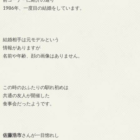
1986年、一度目の結婚をしています。
結婚相手は元モデルという
情報がありますが
名前や年齢、顔の画像はありません。
この時のおふたりの馴れ初めは
共通の友人が開催した
食事会だったようです。
佐藤浩市
さんが一目惚れし