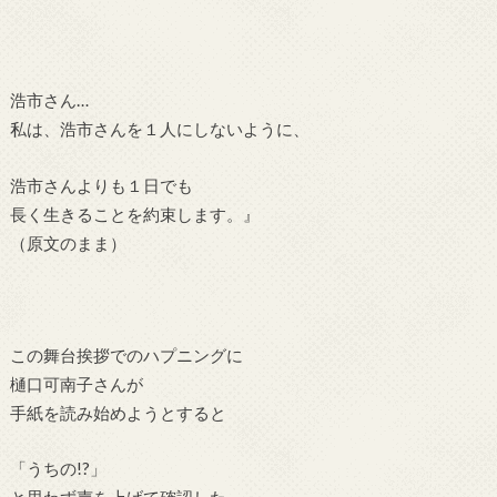
浩市さん…
私は、浩市さんを１人にしないように、
浩市さんよりも１日でも
長く生きることを約束します。』
（原文のまま）
この舞台挨拶でのハプニングに
樋口可南子さん
が
手紙を読み始めようとすると
「うちの!?」