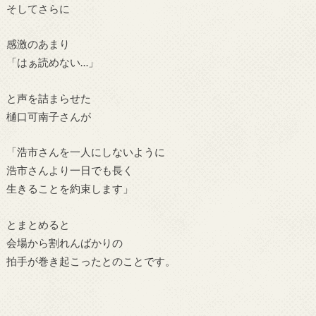
そしてさらに
感激のあまり
「はぁ読めない…」
と声を詰まらせた
樋口可南子さん
が
「浩市さんを一人にしないように
浩市さんより一日でも長く
生きることを約束します」
とまとめると
会場から割れんばかりの
拍手が巻き起こったとのことです。