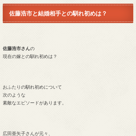
佐藤浩市
と結婚相手との馴れ初めは？
佐藤浩市さん
の
現在の嫁との馴れ初めは？
おふたりの馴れ初めについて
次のような
素敵なエピソードがあります。
広田亜矢子さんが元々、