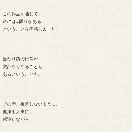
この作品を通じて、
命には…限りがある
ということを痛感しました。
当たり前の日常が、
突然なくなることも
あるということも。
その時、後悔しないように、
健康を大事に、
感謝しながら、