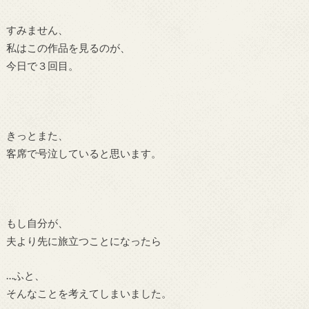
すみません、
私はこの作品を見るのが、
今日で３回目。
きっとまた、
客席で号泣していると思います。
もし自分が、
夫より先に旅立つことになったら
…ふと、
そんなことを考えてしまいました。