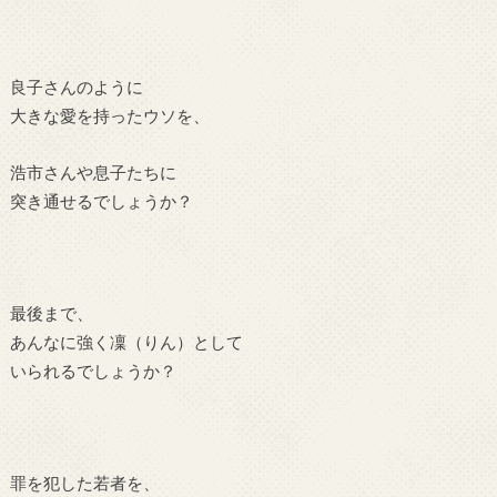
良子さんのように
大きな愛を持ったウソを、
浩市さんや息子たちに
突き通せるでしょうか？
最後まで、
あんなに強く凜（りん）として
いられるでしょうか？
罪を犯した若者を、