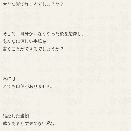
大きな愛で許せるでしょうか？
そして、自分がいなくなった後を想像し、
あんなに優しい手紙を
書くことができるでしょうか？
私には、
とても自信がありません。
結婚した当初、
体があまり丈夫でない私は、