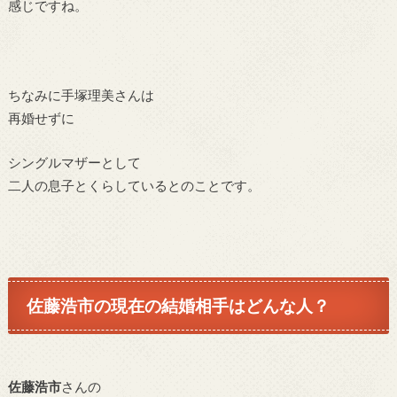
感じですね。
ちなみに手塚理美さんは
再婚せずに
シングルマザーとして
二人の息子とくらしているとのことです。
佐藤浩市の現在の
結婚相手はどんな人？
佐藤浩市
さんの