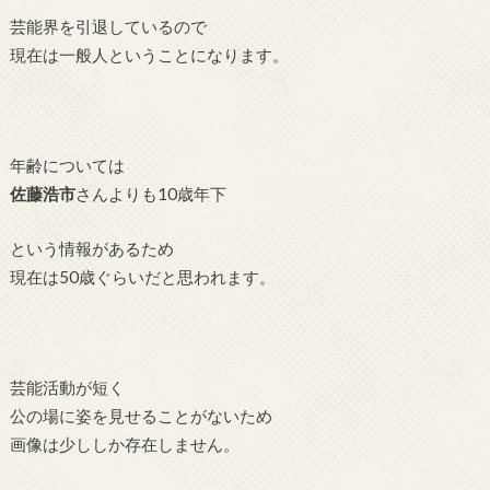
芸能界を引退しているので
現在は一般人ということになります。
年齢については
佐藤浩市
さんよりも10歳年下
という情報があるため
現在は50歳ぐらいだと思われます。
芸能活動が短く
公の場に姿を見せることがないため
画像は少ししか存在しません。