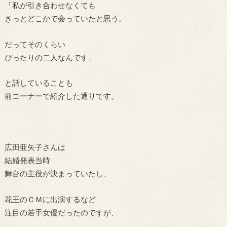
「私が引き合わせなくても
きっとどこかで会っていたと思う。
だってそのくらい
ぴったりの二人なんです」
と話していることも
前コーナーで紹介した通りです。
広田亜矢子さんは
結婚発表当時
舞台の主役が決まっていたし、
花王のＣＭに出演するなど
注目の若手女優だったのですが、