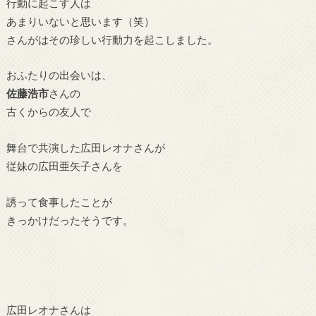
行動に起こす人は
あまりいないと思います（笑）
さんがはその珍しい行動力を起こしました。
おふたりの出会いは、
佐藤浩市
さんの
古くからの友人で
舞台で共演した広田レオナさんが
従妹の広田亜矢子さんを
誘って食事したことが
きっかけだったそうです。
広田レオナさんは