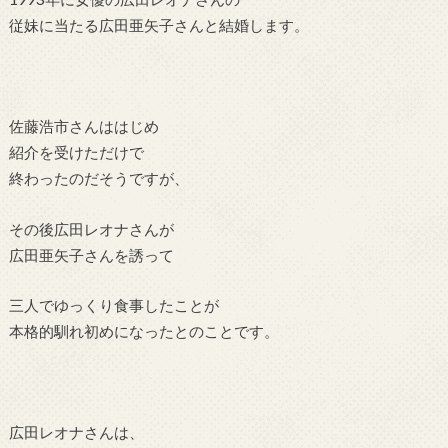
従妹に当たる広田亜矢子さんと結婚します。
佐藤浩市さんははじめ
紹介を受けただけで
終わったのだそうですが、
その後広田レオナさんが
広田亜矢子さんを誘って
三人でゆっくり食事したことが
本格的馴れ初めになったとのことです。
広田レオナさんは、