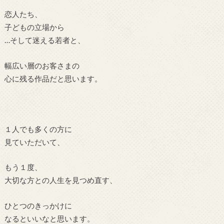
恋人たち、
子どもの立場から
…そして迷える若者と、
幅広い層のお客さまの
心に残る作品だと思います。
１人でも多くの方に
見ていただいて、
もう１度、
大切な方との人生を見つめ直す、
ひとつのきっかけに
なるといいなと思います。