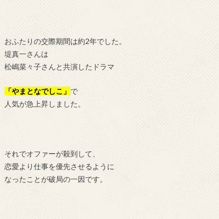
おふたりの交際期間は約2年でした。
堤真一さんは
松嶋菜々子さんと共演したドラマ
「やまとなでしこ」
で
人気が急上昇しました。
それでオファーが殺到して、
恋愛より仕事を優先させるように
なったことが破局の一因です。