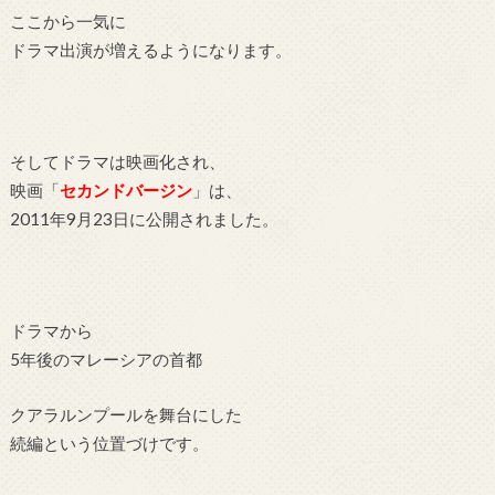
ここから一気に
ドラマ出演が増えるようになります。
そしてドラマは映画化され、
映画「
セカンドバージン
」は、
2011年9月23日に公開されました。
ドラマから
5年後のマレーシアの首都
クアラルンプールを舞台にした
続編という位置づけです。