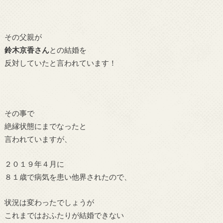
その父親が
鈴木京香さん
との結婚を
反対していたと言われています！
その事で
絶縁状態にまでなったと
言われていますが、
２０１９年４月に
８１歳で病気を患い他界されたので、
状況は変わったでしょうが
これまではおふたりが結婚できない