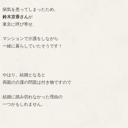
病気を患ってしまったため、
鈴木京香さん
が
東京に呼び寄せ、
マンションで介護をしながら
一緒に暮らしていたそうです！
やはり、結婚となると
両親の介護の問題は付き物ですので
結婚に踏み切れなかった理由の
一つかもしれません。