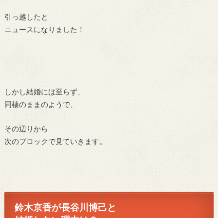
引っ越したと
ニュースになりました！
しかし結婚には至らず、
同棲のままのようで、
その辺りから
次のブロックで見ていきます。
鈴木京香が長谷川博己と