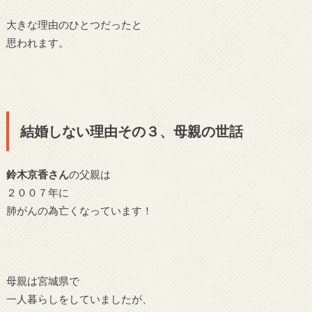
大きな理由のひとつだったと
思われます。
結婚しない理由その３、母親の世話
鈴木京香さん
の父親は
２００７年に
肺がんの為亡くなっています！
母親は宮城県で
一人暮らしをしていましたが、