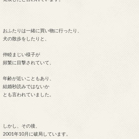
おふたりは一緒に買い物に行ったり、
犬の散歩をしたりと、
仲睦まじい様子が
頻繁に目撃されていて、
年齢が近いこともあり、
結婚秒読みではないか
とも言われていました。
しかし、その後、
2001年10月に破局しています。