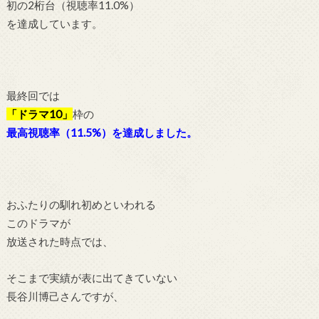
初の2桁台（視聴率11.0%）
を達成しています。
最終回では
「ドラマ10」
枠の
最高視聴率（11.5%）を達成しました。
おふたりの馴れ初めといわれる
このドラマが
放送された時点では、
そこまで実績が表に出てきていない
長谷川博己さんですが、