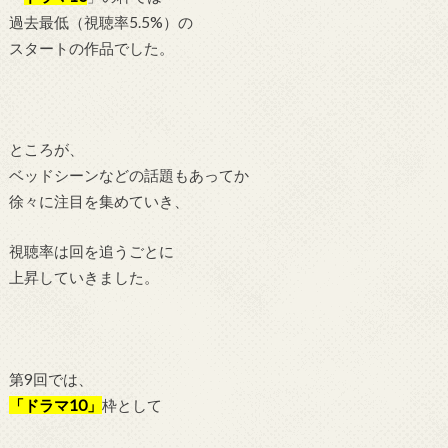
過去最低（視聴率5.5%）の
スタートの作品でした。
ところが、
ベッドシーンなどの話題もあってか
徐々に注目を集めていき、
視聴率は回を追うごとに
上昇していきました。
第9回では、
「ドラマ10」
枠として