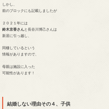
しかし、
前のブロックにも記載しましたが
２０２１年には
鈴木京香さん
と長谷川博己さんは
新居に引っ越し、
同棲しているという
情報がありますので、
母親は施設に入った
可能性があります！
結婚しない理由その４、子供