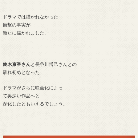
ドラマでは描かれなかった
衝撃の事実が
新たに描かれました。
鈴木京香さん
と長谷川博己さんとの
馴れ初めとなった
ドラマがさらに映画化によっ
て奥深い作品へと
深化したともいえるでしょう。