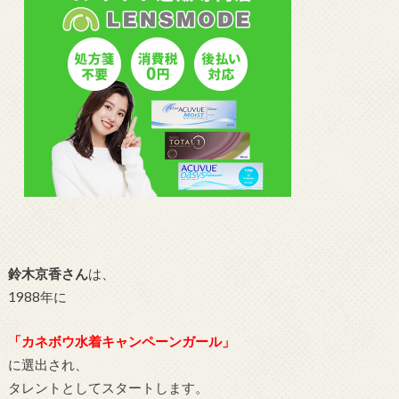
鈴木京香さん
は、
1988年に
「カネボウ水着キャンペーンガール」
に選出され、
タレントとしてスタートします。