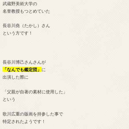
武蔵野美術大学の
名誉教授もつとめていた
長谷川堯（たかし）さん
という方です！
長谷川博己さんさんが
「なんでも鑑定団」
に
出演した際に
「父親が自著の素材に使用した」
という
歌川広重の版画を持参した事で
特定されたようです！