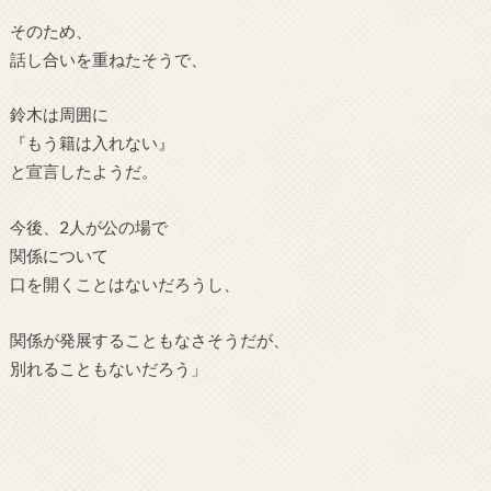
そのため、
話し合いを重ねたそうで、
鈴木は周囲に
『もう籍は入れない』
と宣言したようだ。
今後、2人が公の場で
関係について
口を開くことはないだろうし、
関係が発展することもなさそうだが、
別れることもないだろう」