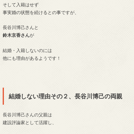
そして
入籍はせず
事実婚の状態を続けるとの事ですが、
長谷川博己さんと
鈴木京香さん
が
結婚・入籍しないのには
他にも理由があるようです！
結婚しない理由その２、長谷川博己の両親
長谷川博己さんの父親は
建設評論家として活躍し、