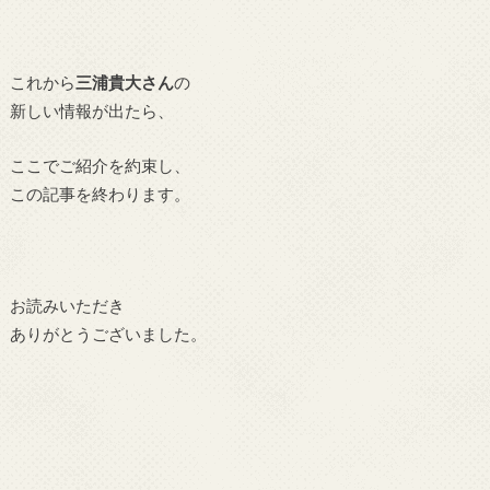
これから
三浦貴大さん
の
新しい情報が出たら、
ここでご紹介を約束し、
この記事を終わります。
お読みいただき
ありがとうございました。