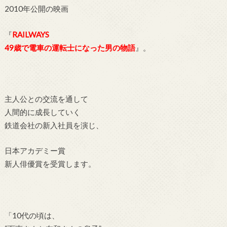
2010年公開の映画
『
RAILWAYS
49歳で電車の運転士になった男の物語
』。
主人公との交流を通して
人間的に成長していく
鉄道会社の新入社員を演じ、
日本アカデミー賞
新人俳優賞を受賞します。
「10代の頃は、