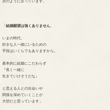
次のように言っています。
「
結婚願望は強くありません
。
いまの時代、
好きな人一緒にいるための
手段はいくらでもありますから。
基本的に結婚にこだわらず
『長く一緒に
生きていけそうだな』
と思える人との出会いや
関係を深めていくことが
大切だと思っています」