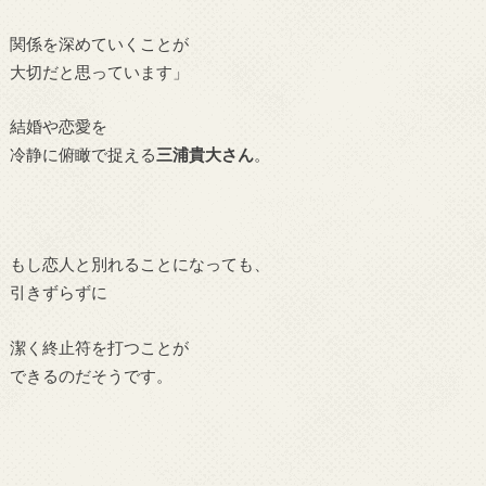
関係を深めていくことが
大切だと思っています」
結婚や恋愛を
冷静に俯瞰で捉える
三浦貴大さん
。
もし恋人と別れることになっても、
引きずらずに
潔く終止符を打つことが
できるのだそうです。