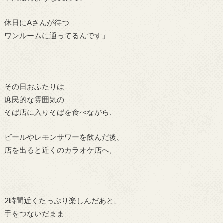
休日にAさんが待つ
ワンルームに通ってるんです
」
その日おふたりは
庶民的な雰囲気の
そば店に入りそばを食べながら、
ビールやレモンサワーを飲んだ後、
店を出ると近くのカラオケ店へ。
2時間近くたっぷり楽しんだあと、
手をつないだまま