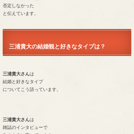
否定しなかった
と伝えています。
三浦貴大の結婚観と好きなタイプは？
三浦貴大さん
は
結婚と好きなタイプ
についてこう語っています。
三浦貴大さん
は
雑誌のインタビューで