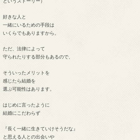
というストーリー
）
好きな人と
一緒にいるための手段は
いくらでもありますから。
ただ、法律によって
守られたりする部分もあるので、
そういったメリットを
感じたら結婚を
選ぶ可能性はあります。
はじめに言ったように
結婚にこだわらず
『長く一緒に生きていけそうだな』
と思える人との出会いや