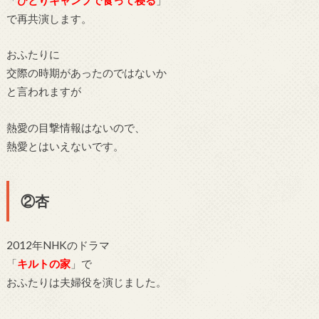
で再共演します。
おふたりに
交際の時期があったのではないか
と言われますが
熱愛の目撃情報はないので、
熱愛とはいえないです。
②杏
2012年NHKのドラマ
「
キルトの家
」で
おふたりは夫婦役を演じました。