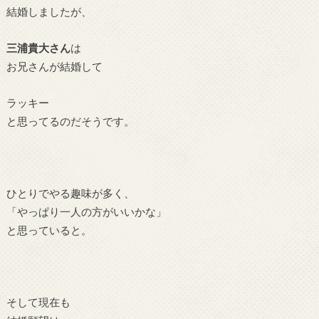
結婚しましたが、
三浦貴大さん
は
お兄さんが結婚して
ラッキー
と思ってるのだそうです。
ひとりでやる趣味が多く、
「やっぱり一人の方がいいかな」
と思っていると。
そして現在も