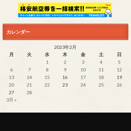
カレンダー
2023年2月
月
火
水
木
金
土
日
1
2
3
4
5
6
7
8
9
10
11
12
13
14
15
16
17
18
19
20
21
22
23
24
25
26
27
28
3月 »