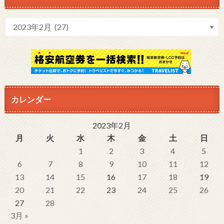
カレンダー
2023年2月
月
火
水
木
金
土
日
1
2
3
4
5
6
7
8
9
10
11
12
13
14
15
16
17
18
19
20
21
22
23
24
25
26
27
28
3月 »