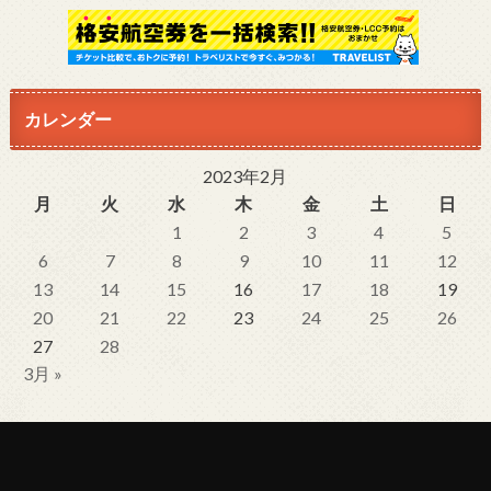
カレンダー
2023年2月
月
火
水
木
金
土
日
1
2
3
4
5
6
7
8
9
10
11
12
13
14
15
16
17
18
19
20
21
22
23
24
25
26
27
28
3月 »