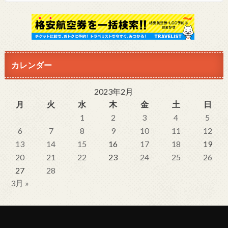
カレンダー
2023年2月
月
火
水
木
金
土
日
1
2
3
4
5
6
7
8
9
10
11
12
13
14
15
16
17
18
19
20
21
22
23
24
25
26
27
28
3月 »