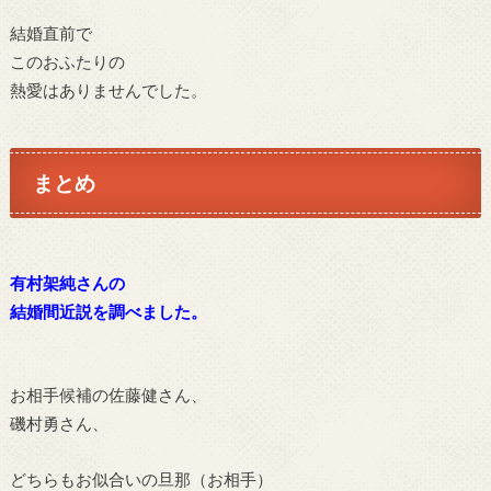
結婚直前で
このおふたりの
熱愛はありませんでした。
まとめ
有村架純さんの
結婚間近説を調べました。
お相手候補の佐藤健さん、
磯村勇さん、
どちらもお似合いの旦那（お相手）