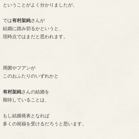
ということがよく分かりましたが、
では
有村架純
さんが
結婚に踏み切るかというと、
現時点ではまだと思われます。
周囲やフアンが
このおふたりのいずれかと
有村架純
さんの結婚を
期待していることは、
もし結婚発表となれば
多くの祝福を受けるだろうと思います。