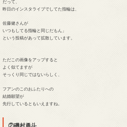
だって、
昨日のインスタライブでしてた指輪は、
佐藤健さんが
いつもしてる指輪と同じだもん」
という投稿があって拡散しています。
ただこの画像をアップすると
よく似てますが
そっくり同じではないらしく、
フアンのこのおふたりへの
結婚願望が
先行しているともいえますね。
②磯村勇斗