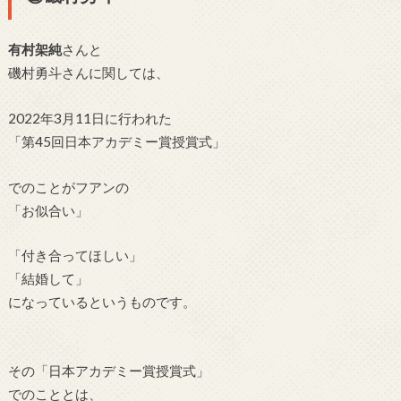
有村架純
さんと
磯村勇斗さんに関しては、
2022年3月11日に行われた
「第45回日本アカデミー賞授賞式」
でのことがフアンの
「お似合い」
「付き合ってほしい」
「結婚して」
になっているというものです。
その「日本アカデミー賞授賞式」
でのこととは、