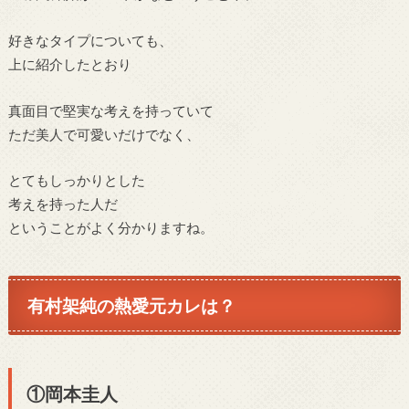
好きなタイプについても、
上に紹介したとおり
真面目で堅実な考えを持っていて
ただ美人で可愛いだけでなく、
とてもしっかりとした
考えを持った人だ
ということがよく分かりますね。
有村架純の熱愛元カレは？
①
岡本圭人