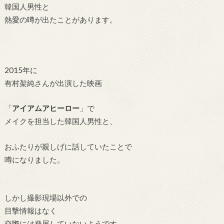
韓国人男性と
熱愛の噂が出たことがあります。
2015年に
有村架純さんが出演した映画
「
アイアムアヒーロー
」で
メイクを担当した韓国人男性と、
お
ふたりが親しげに話していたことで
噂になりました。
しかし撮影現場以外での
目撃情報はなく
交際には発展していないようです。